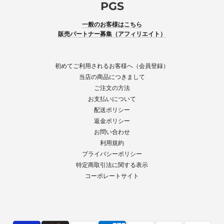
PGS
一般のお客様はこちら
販売パートナー募集（アフィリエイト）
初めてご利用されるお客様へ（会員登録）
当店の商品につきまして
ご注文の方法
お支払いについて
配送ポリシー
返金ポリシー
お問い合わせ
利用規約
プライバシーポリシー
特定商取引法に関する表示
コーポレートサイト