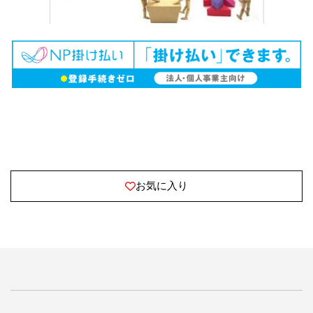
お気に入り