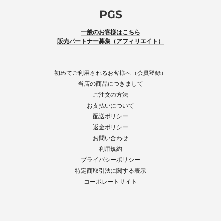
PGS
一般のお客様はこちら
販売パートナー募集（アフィリエイト）
初めてご利用されるお客様へ（会員登録）
当店の商品につきまして
ご注文の方法
お支払いについて
配送ポリシー
返金ポリシー
お問い合わせ
利用規約
プライバシーポリシー
特定商取引法に関する表示
コーポレートサイト