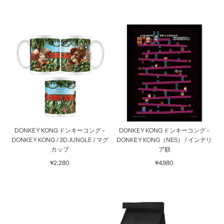
DONKEY KONG ドンキーコング -
DONKEY KONG ドンキーコング -
DONKEY KONG / 3D JUNGLE / マグ
DONKEY KONG（NES） / インテリ
カップ
ア額
¥2,280
¥4,980