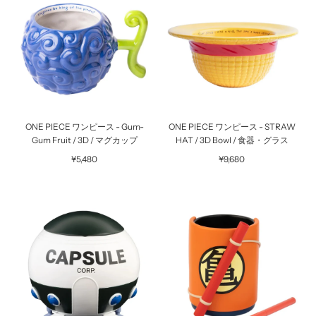
ONE PIECE ワンピース - Gum-
ONE PIECE ワンピース - STRAW
Gum Fruit / 3D / マグカップ
HAT / 3D Bowl / 食器・グラス
¥5,480
¥9,680