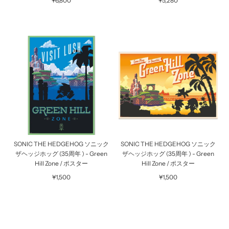
¥6,800
¥5,280
SONIC THE HEDGEHOG ソニック
SONIC THE HEDGEHOG ソニック
ザヘッジホッグ (35周年 ) - Green
ザヘッジホッグ (35周年 ) - Green
Hill Zone / ポスター
Hill Zone / ポスター
¥1,500
¥1,500