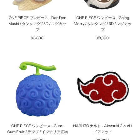
ONE PIECE ワンピース - Den Den
ONE PIECE ワンピース - Going
Mushi / タンクマグ / 3D / マグカッ
Merry / タンクマグ / 3D / マグカッ
プ
プ
¥8,800
¥8,800
ONE PIECE ワンピース - Gum-
NARUTO ナルト - Akatsuki Cloud /
Gum Fruit / ランプ / インテリア置物
ドアマット