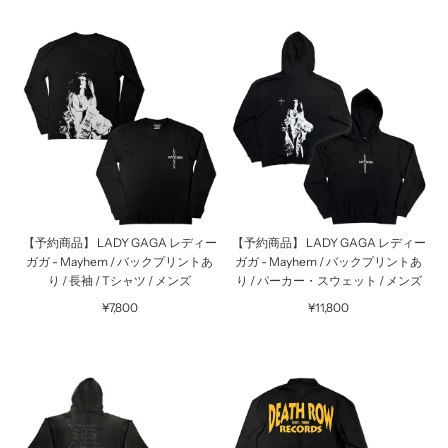
【予約商品】 LADY GAGA レディー
【予約商品】 LADY GAGA レディー
ガガ - Mayhem / バックプリントあ
ガガ - Mayhem / バックプリントあ
り / 長袖 / Tシャツ / メンズ
り / パーカー・スウェット / メンズ
¥7,800
¥11,800