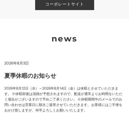
コーポレートサイト
news
2026年8月3日
夏季休暇のお知らせ
2026年8月12日（水）～2026年8月14日（金）は休暇とさせていただきま
す。 ※休暇前後は混雑が予想されますので、配送が通常よりお時間をいただ
く場合がございますので予めご了承ください。 ※休暇期間中のメールでのお
問い合わせは営業日に順次ご返答させていただきます。 お客様にはご不便を
おかけ致しますが、何卒よろしくお願いいたします。