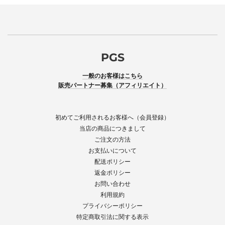
PGS
一般のお客様はこちら
販売パートナー募集（アフィリエイト）
初めてご利用されるお客様へ（会員登録）
当店の商品につきまして
ご注文の方法
お支払いについて
配送ポリシー
返金ポリシー
お問い合わせ
利用規約
プライバシーポリシー
特定商取引法に関する表示