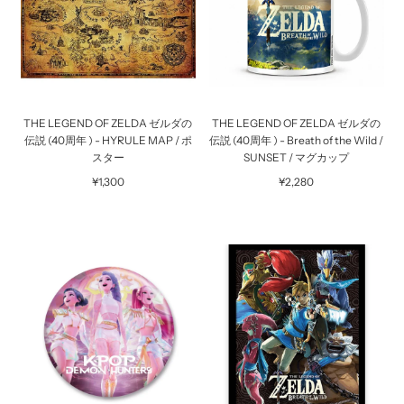
THE LEGEND OF ZELDA ゼルダの
THE LEGEND OF ZELDA ゼルダの
伝説 (40周年 ) - HYRULE MAP / ポ
伝説 (40周年 ) - Breath of the Wild /
スター
SUNSET / マグカップ
¥1,300
¥2,280