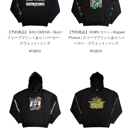
【予約商品】 BAD OMENS - Skull /
【予約商品】 KORN コーン - Ripped
スリーブプリントあり / パーカー・
Photos / スリーブプリントあり / パ
スウェット / メンズ
ーカー・スウェット / メンズ
¥11,800
¥11,800