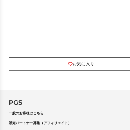
お気に入り
PGS
一般のお客様はこちら
販売パートナー募集（アフィリエイト）