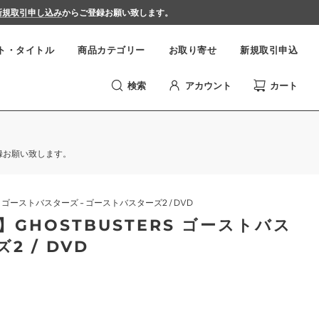
新規取引申し込み
からご登録お願い致します。
ト・タイトル
商品カテゴリー
お取り寄せ
新規取引申込
検索
アカウント
カート
録お願い致します。
 ゴーストバスターズ - ゴーストバスターズ2 / DVD
GHOSTBUSTERS ゴーストバス
2 / DVD