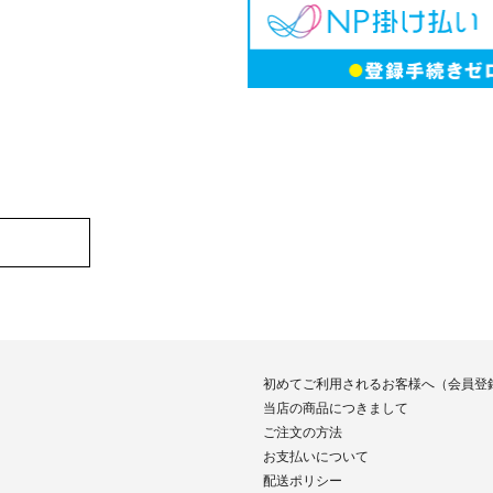
初めてご利用されるお客様へ（会員登
当店の商品につきまして
ご注文の方法
お支払いについて
配送ポリシー