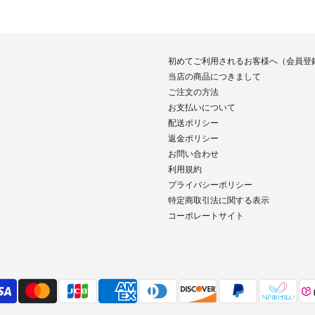
初めてご利用されるお客様へ（会員登
当店の商品につきまして
ご注文の方法
お支払いについて
配送ポリシー
返金ポリシー
お問い合わせ
利用規約
プライバシーポリシー
特定商取引法に関する表示
コーポレートサイト