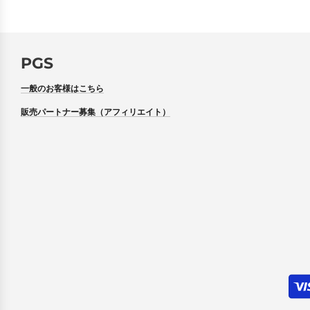
PGS
一般のお客様はこちら
販売パートナー募集（アフィリエイト）