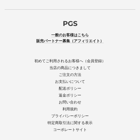
PGS
一般のお客様はこちら
販売パートナー募集（アフィリエイト）
初めてご利用されるお客様へ（会員登録）
当店の商品につきまして
ご注文の方法
お支払いについて
配送ポリシー
返金ポリシー
お問い合わせ
利用規約
プライバシーポリシー
特定商取引法に関する表示
コーポレートサイト