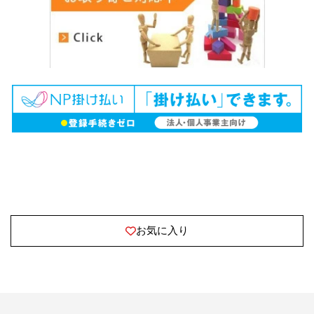
お気に入り