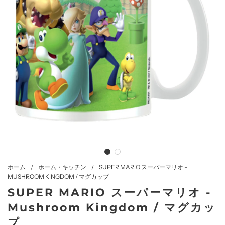
ホーム
/
ホーム・キッチン
/
SUPER MARIO スーパーマリオ -
MUSHROOM KINGDOM / マグカップ
SUPER MARIO スーパーマリオ -
Mushroom Kingdom / マグカッ
プ