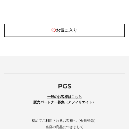
お気に入り
PGS
一般のお客様はこちら
販売パートナー募集（アフィリエイト）
初めてご利用されるお客様へ（会員登録）
当店の商品につきまして