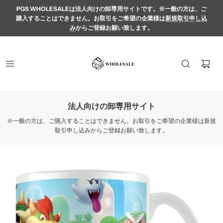
PGS WHOLESALEは法人向けの卸専用サイトです。※一般の方は、ご
購入することはできません。お取引をご希望の企業様は
新規取引申し込
み
からご登録お願い致します。
法人向けの卸専用サイト
※一般の方は、ご購入することはできません。お取引をご希望の企業様は新規
取引申し込みからご登録お願い致します。