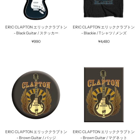
ERIC CLAPTON エリッククラプトン
ERIC CLAPTON エリッククラプトン
- Black Guitar / ステッカー
- Blackie / Tシャツ / メンズ
¥990
¥4,480
ERIC CLAPTON エリッククラプトン
ERIC CLAPTON エリッククラプトン
- Brown Guitar / バッジ
- Brown Guitar / マグネット