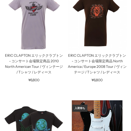
ERIC CLAPTON エリッククラプトン
ERIC CLAPTON エリッククラプトン
- コンサート会場限定商品 2010
- コンサート会場限定商品 North
North American Tour / ヴィンテージ
America / Europe 2008 Tour / ヴィン
/ Tシャツ / レディース
テージ / Tシャツ / レディース
¥6,800
¥6,800
入荷待ち