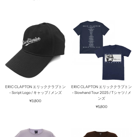
ERIC CLAPTON エリッククラプトン
ERIC CLAPTON エリッククラプトン
- Script Logo / キャップ / メンズ
- Slowhand Tour 2025 / Tシャツ / メ
ンズ
¥3,800
¥5,800