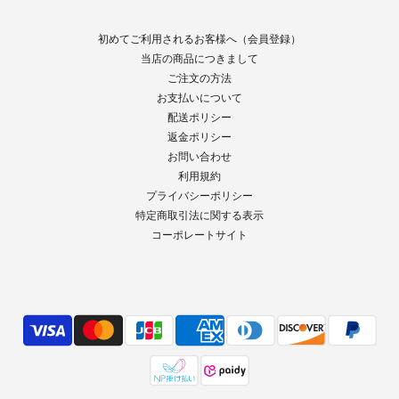
初めてご利用されるお客様へ（会員登録）
当店の商品につきまして
ご注文の方法
お支払いについて
配送ポリシー
返金ポリシー
お問い合わせ
利用規約
プライバシーポリシー
特定商取引法に関する表示
コーポレートサイト