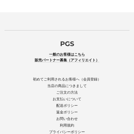
PGS
一般のお客様はこちら
販売パートナー募集（アフィリエイト）
初めてご利用されるお客様へ（会員登録）
当店の商品につきまして
ご注文の方法
お支払いについて
配送ポリシー
返金ポリシー
お問い合わせ
利用規約
プライバシーポリシー