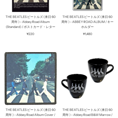
THE BEATLES ビートルズ (来日 60
THE BEATLES ビートルズ (来日 60
周年 ) - Abbey Road Album
周年 ) - ABBEY ROAD ALBUM / キー
(Standard) / ポストカード・レター
ホルダー
¥220
¥1,480
THE BEATLES ビートルズ (来日 60
THE BEATLES ビートルズ (来日 60
周年 ) - Abbey Road Album Cover /
周年 ) - Abbey Road B&W Marrow /