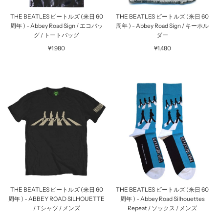
THE BEATLES ビートルズ (来日 60
THE BEATLES ビートルズ (来日 60
周年 ) - Abbey Road Sign / エコバッ
周年 ) - Abbey Road Sign / キーホル
グ / トートバッグ
ダー
¥1,980
¥1,480
THE BEATLES ビートルズ (来日 60
THE BEATLES ビートルズ (来日 60
周年 ) - ABBEY ROAD SILHOUETTE
周年 ) - Abbey Road Silhouettes
/ Tシャツ / メンズ
Repeat / ソックス / メンズ