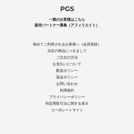
PGS
一般のお客様はこちら
販売パートナー募集（アフィリエイト）
初めてご利用されるお客様へ（会員登録）
当店の商品につきまして
ご注文の方法
お支払いについて
配送ポリシー
返金ポリシー
お問い合わせ
利用規約
プライバシーポリシー
特定商取引法に関する表示
コーポレートサイト