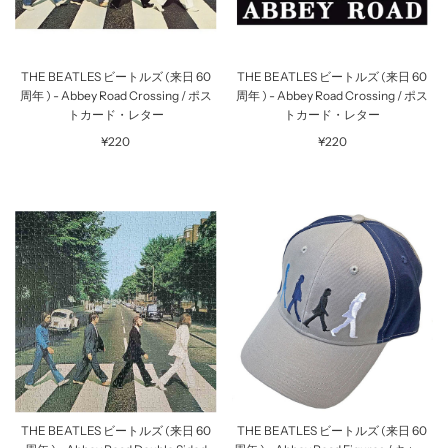
THE BEATLES ビートルズ (来日 60
THE BEATLES ビートルズ (来日 60
周年 ) - Abbey Road Crossing / ポス
周年 ) - Abbey Road Crossing / ポス
トカード・レター
トカード・レター
¥220
¥220
THE BEATLES ビートルズ (来日 60
THE BEATLES ビートルズ (来日 60