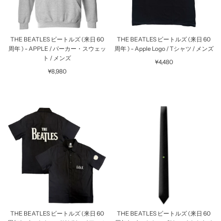
THE BEATLES ビートルズ (来日 60
THE BEATLES ビートルズ (来日 60
周年 ) - APPLE / パーカー・スウェッ
周年 ) - Apple Logo / Tシャツ / メンズ
ト / メンズ
¥4,480
¥8,980
THE BEATLES ビートルズ (来日 60
THE BEATLES ビートルズ (来日 60