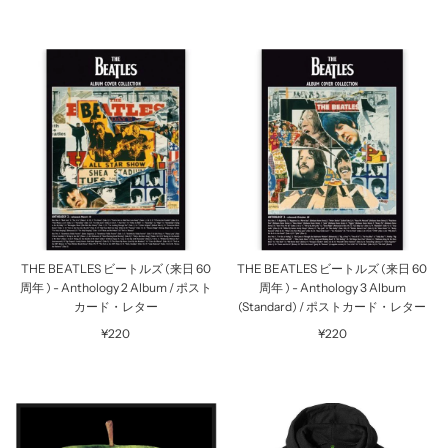
THE BEATLES ビートルズ (来日 60
THE BEATLES ビートルズ (来日 60
周年 ) - Anthology 2 Album / ポスト
周年 ) - Anthology 3 Album
カード・レター
(Standard) / ポストカード・レター
¥220
¥220